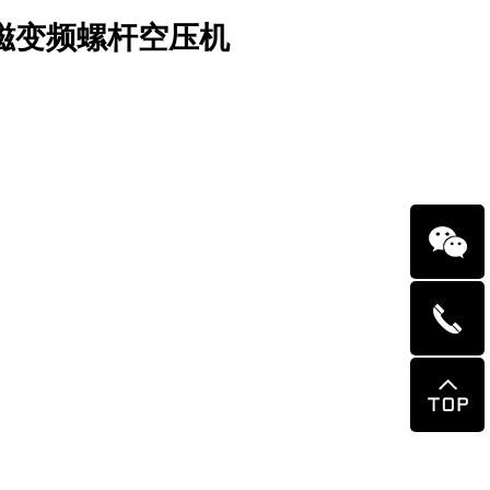
磁变频螺杆空压机