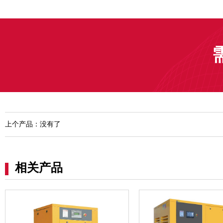
上个产品：没有了
相关产品