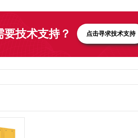
需要技术支持？
点击寻求技术支持