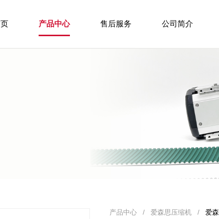
首页
产品中心
售后服务
公司简介
产品中心 / 爱森思压缩机 /
爱森