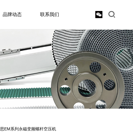
品牌动态
联系我们
思EM系列永磁变频螺杆空压机