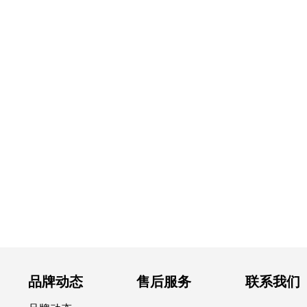
品牌动态
售后服务
联系我们