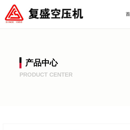
产品中心
PRODUCT CENTER