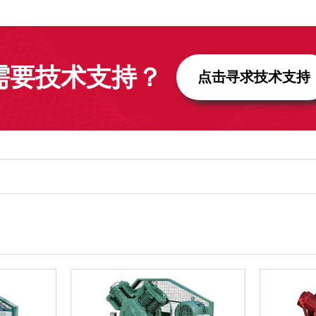
需要技术支持？
点击寻求技术支持