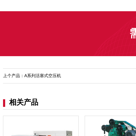
上个产品：A系列活塞式空压机
相关产品