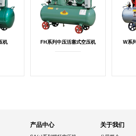
压机
FH系列中压活塞式空压机
W系
产品中心
关于我们