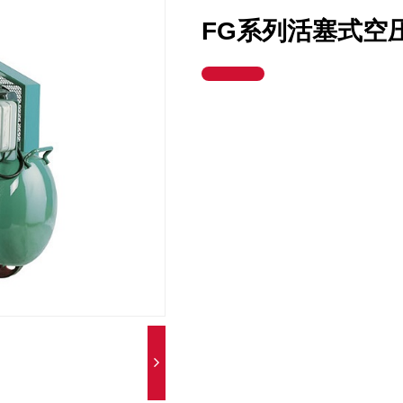
FG系列活塞式空