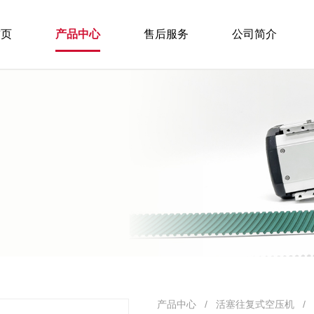
首页
产品中心
售后服务
公司简介
产品中心 / 活塞往复式空压机 /