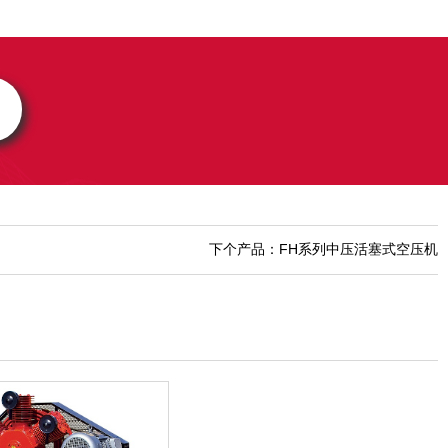
下个产品：FH系列中压活塞式空压机