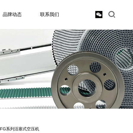
品牌动态
联系我们
FG系列活塞式空压机