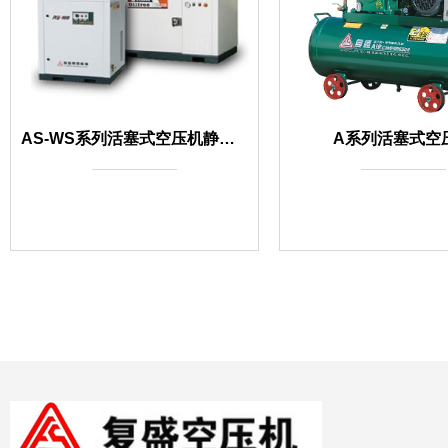
AS-WS系列活塞式空压机静音系列
A系列活塞式空