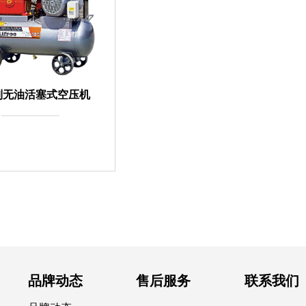
列无油活塞式空压机
品牌动态
售后服务
联系我们